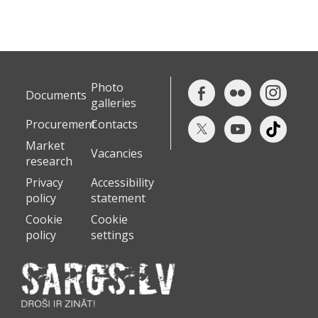
Photo
Documents
galleries
Procurement
Contacts
Market
Vacancies
research
Privacy
Accessibility
policy
statement
Cookie
Cookie
policy
settings