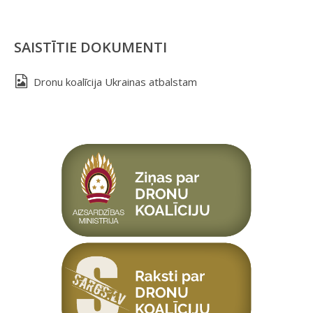
SAISTĪTIE DOKUMENTI
Dronu koalīcija Ukrainas atbalstam