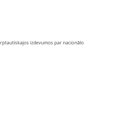
tarptautiskajos izdevumos par nacionālo