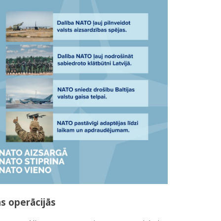
s operācijās