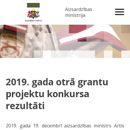
Aizsardzības
ministrija
2019. gada otrā grantu
projektu konkursa
rezultāti
2019. gada 19. decembrī aizsardzības ministrs Artis