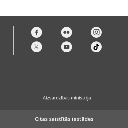
Aizsardzības ministrija
Citas saistītās iestādes