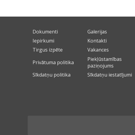
Dokumenti
Galerijas
Iepirkumi
Kontakti
Tirgus izpēte
Vakances
Piekļūstamības
Privātuma politika
paziņojums
Sīkdatņu politika
Sīkdatņu iestatījumi