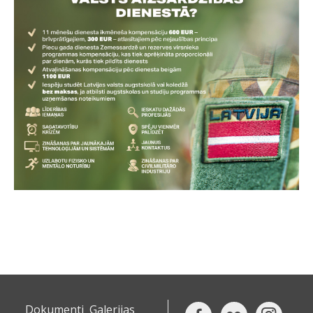
Dokumenti
Galerijas