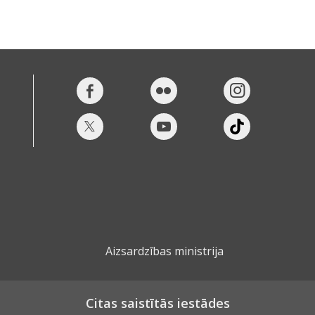
Aizsardzības ministrija
Citas saistītās iestādes