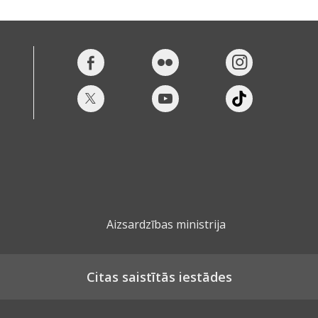
Aizsardzības ministrija
Citas saistītās iestādes