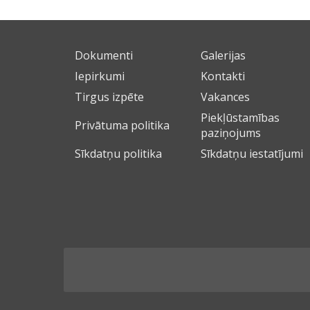
Dokumenti
Galerijas
Iepirkumi
Kontakti
Tirgus izpēte
Vakances
Piekļūstamības
Privātuma politika
paziņojums
Sīkdatņu politika
Sīkdatņu iestatījumi