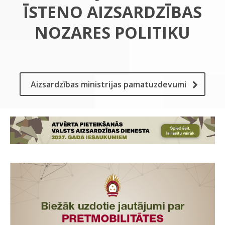
ĪSTENO AIZSARDZĪBAS
NOZARES POLITIKU
Aizsardzības ministrijas pamatuzdevumi