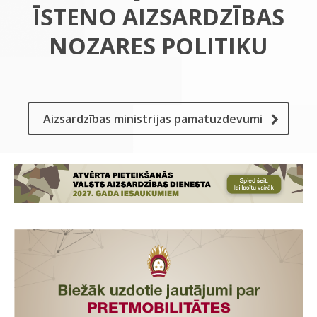
ĪSTENO AIZSARDZĪBAS
NOZARES POLITIKU
Aizsardzības ministrijas pamatuzdevumi