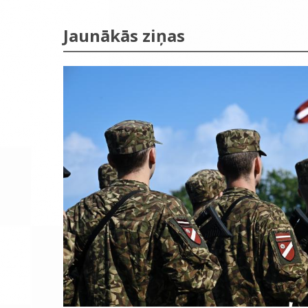
Jaunākās ziņas