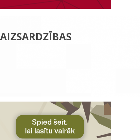
 AIZSARDZĪBAS