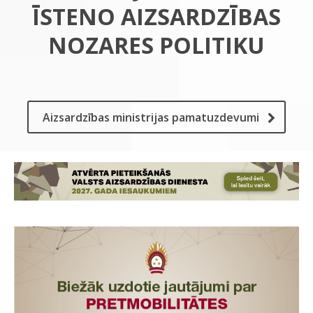
ĪSTENO AIZSARDZĪBAS
NOZARES POLITIKU
Aizsardzības ministrijas pamatuzdevumi