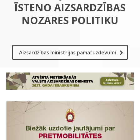
ĪSTENO AIZSARDZĪBAS
NOZARES POLITIKU
Aizsardzības ministrijas pamatuzdevumi