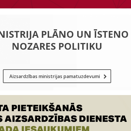
NISTRIJA PLĀNO UN ĪSTENO
NOZARES POLITIKU
Aizsardzības ministrijas pamatuzdevumi