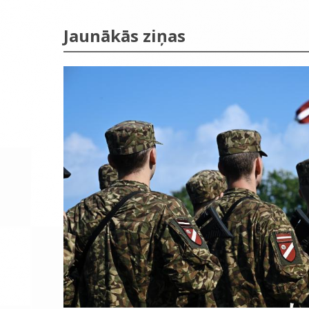
Jaunākās ziņas