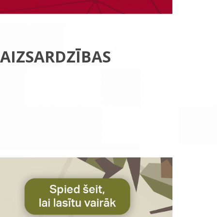
 AIZSARDZĪBAS