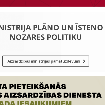
NISTRIJA PLĀNO UN ĪSTENO
NOZARES POLITIKU
Aizsardzības ministrijas pamatuzdevumi