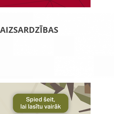
 AIZSARDZĪBAS