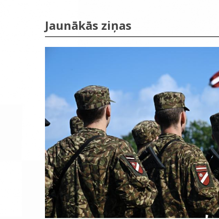
Jaunākās ziņas