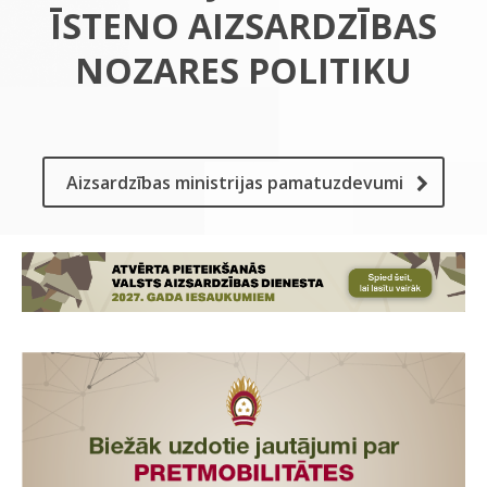
ĪSTENO AIZSARDZĪBAS
NOZARES POLITIKU
Aizsardzības ministrijas pamatuzdevumi