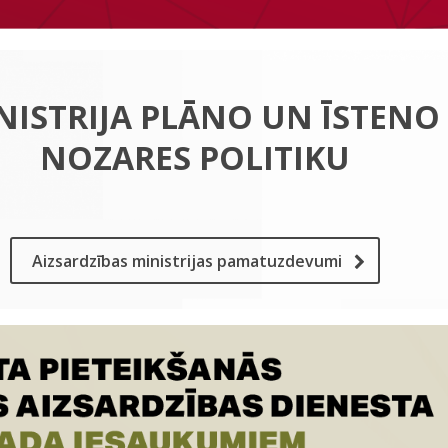
NISTRIJA PLĀNO UN ĪSTENO
NOZARES POLITIKU
Aizsardzības ministrijas pamatuzdevumi