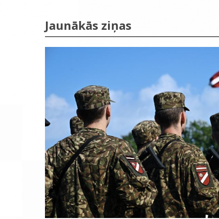
Jaunākās ziņas