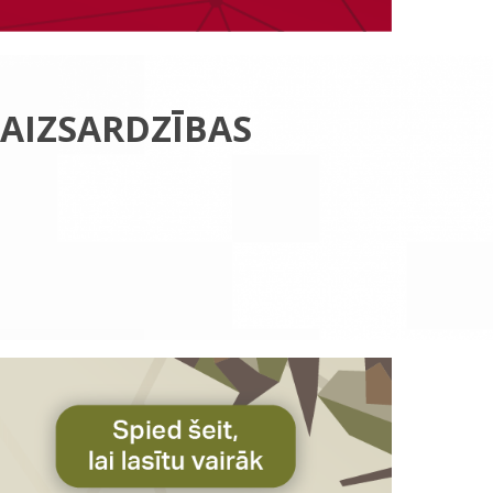
 AIZSARDZĪBAS