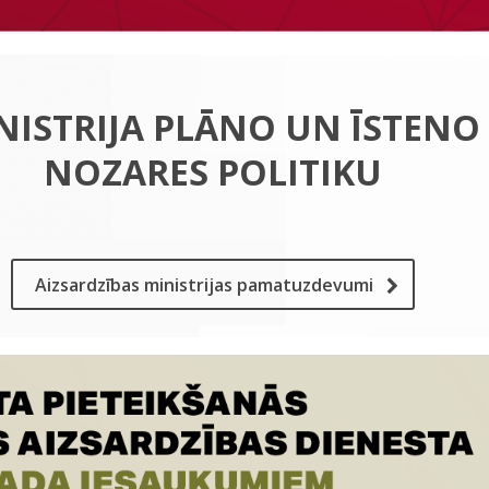
NISTRIJA PLĀNO UN ĪSTENO
NOZARES POLITIKU
Aizsardzības ministrijas pamatuzdevumi