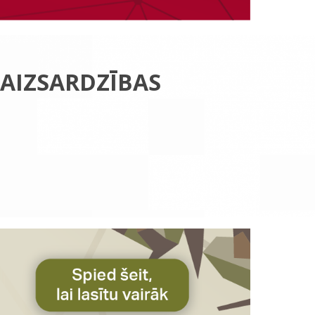
 AIZSARDZĪBAS