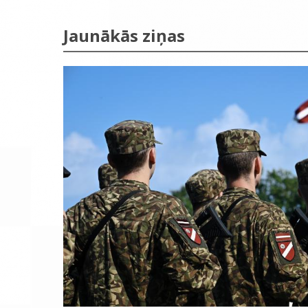
Jaunākās ziņas