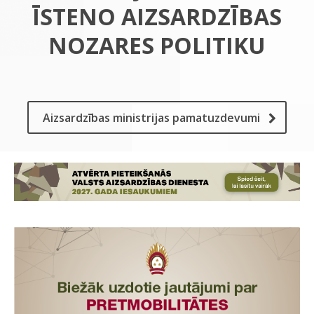
ĪSTENO AIZSARDZĪBAS
NOZARES POLITIKU
Aizsardzības ministrijas pamatuzdevumi