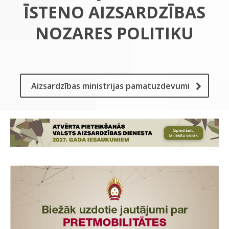
ĪSTENO AIZSARDZĪBAS
NOZARES POLITIKU
Aizsardzības ministrijas pamatuzdevumi