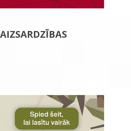
 AIZSARDZĪBAS