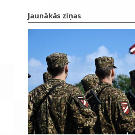
Jaunākās ziņas