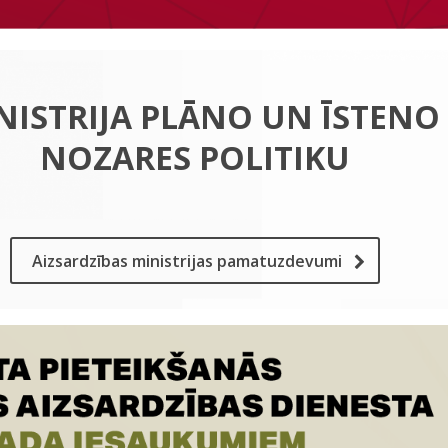
NISTRIJA PLĀNO UN ĪSTENO
NOZARES POLITIKU
Aizsardzības ministrijas pamatuzdevumi