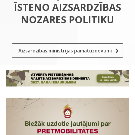
ĪSTENO AIZSARDZĪBAS
NOZARES POLITIKU
Aizsardzības ministrijas pamatuzdevumi