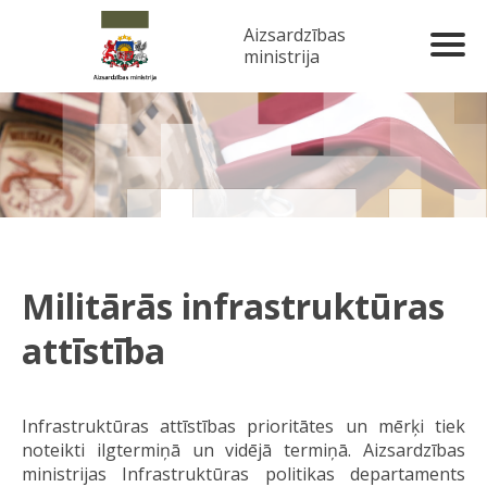
Aizsardzības
ministrija
Militārās infrastruktūras
attīstība
Infrastruktūras attīstības prioritātes un mērķi tiek
noteikti ilgtermiņā un vidējā termiņā. Aizsardzības
ministrijas Infrastruktūras politikas departaments