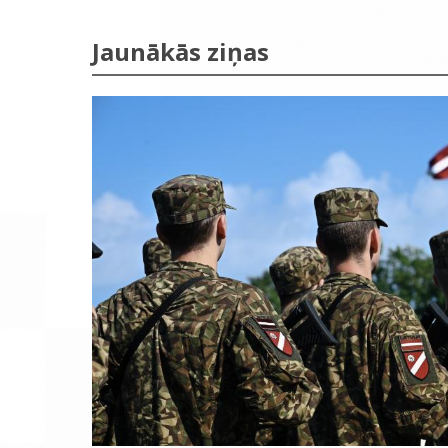
Jaunākās ziņas