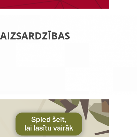
 AIZSARDZĪBAS