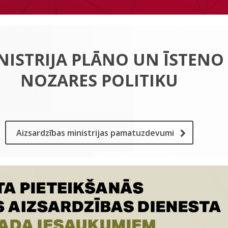
NISTRIJA PLĀNO UN ĪSTENO
NOZARES POLITIKU
Aizsardzības ministrijas pamatuzdevumi