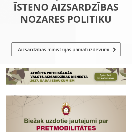
ĪSTENO AIZSARDZĪBAS
NOZARES POLITIKU
Aizsardzības ministrijas pamatuzdevumi